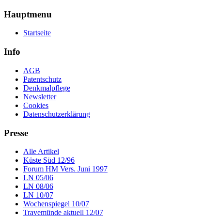
Hauptmenu
Startseite
Info
AGB
Patentschutz
Denkmalpflege
Newsletter
Cookies
Datenschutzerklärung
Presse
Alle Artikel
Küste Süd 12/96
Forum HM Vers. Juni 1997
LN 05/06
LN 08/06
LN 10/07
Wochenspiegel 10/07
Travemünde aktuell 12/07