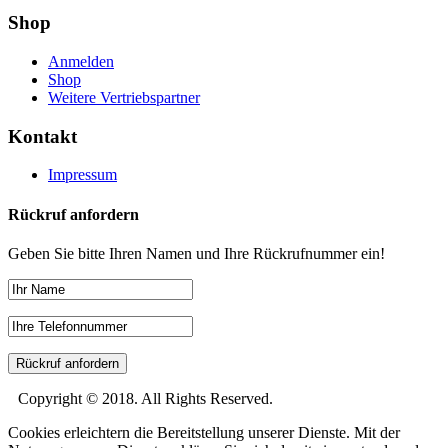
Shop
Anmelden
Shop
Weitere Vertriebspartner
Kontakt
Impressum
Rückruf anfordern
Geben Sie bitte Ihren Namen und Ihre Rückrufnummer ein!
Copyright © 2018. All Rights Reserved.
Cookies erleichtern die Bereitstellung unserer Dienste. Mit der