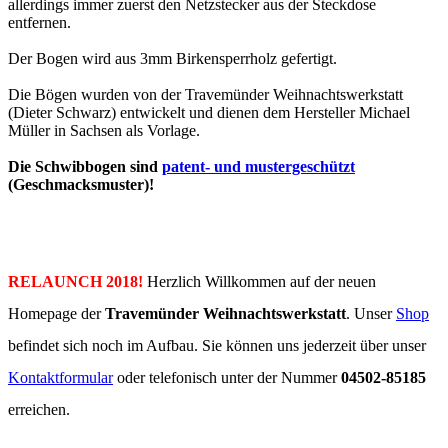
allerdings immer zuerst den Netzstecker aus der Steckdose
entfernen.
Der Bogen wird aus 3mm Birkensperrholz gefertigt.
Die Bögen wurden von der Travemünder Weihnachtswerkstatt
(Dieter Schwarz) entwickelt und dienen dem Hersteller Michael
Müller in Sachsen als Vorlage.
Die Schwibbogen sind
patent- und mustergeschützt
(Geschmacksmuster)!
RELAUNCH 2018!
Herzlich Willkommen auf der neuen
Homepage der
Travemünder Weihnachtswerkstatt
. Unser
Shop
befindet sich noch im Aufbau. Sie können uns jederzeit über unser
Kontaktformular
oder telefonisch unter der Nummer
04502-85185
erreichen.